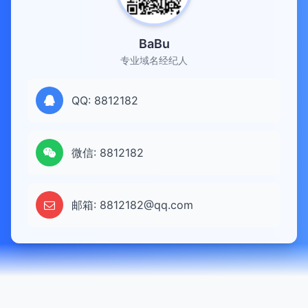
BaBu
专业域名经纪人
QQ: 8812182
微信: 8812182
邮箱: 8812182@qq.com